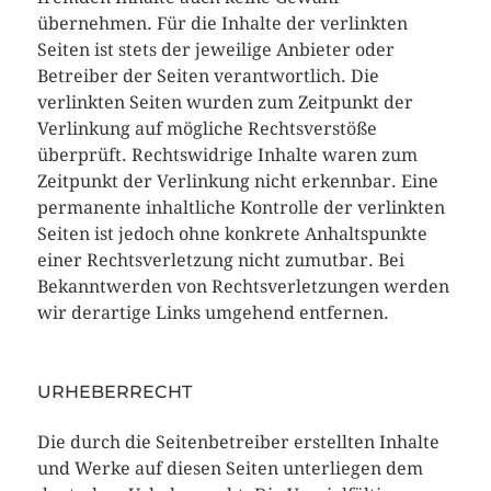
übernehmen. Für die Inhalte der verlinkten
Seiten ist stets der jeweilige Anbieter oder
Betreiber der Seiten verantwortlich. Die
verlinkten Seiten wurden zum Zeitpunkt der
Verlinkung auf mögliche Rechtsverstöße
überprüft. Rechtswidrige Inhalte waren zum
Zeitpunkt der Verlinkung nicht erkennbar. Eine
permanente inhaltliche Kontrolle der verlinkten
Seiten ist jedoch ohne konkrete Anhaltspunkte
einer Rechtsverletzung nicht zumutbar. Bei
Bekanntwerden von Rechtsverletzungen werden
wir derartige Links umgehend entfernen.
URHEBERRECHT
Die durch die Seitenbetreiber erstellten Inhalte
und Werke auf diesen Seiten unterliegen dem