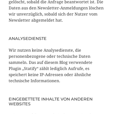
gelöscht, sobald die Anfrage beantwortet ist. Die
Daten aus den Newsletter-Anmeldungen löschen
wir unverzüglich, sobald sich der Nutzer vom
Newsletter abgemeldet hat.
ANALYSEDIENSTE
Wir nutzen keine Analysedienste, die
personenbezogene oder technische Daten
sammeln. Das auf diesem Blog verwendete
Plugin „Statify“ zählt lediglich Aufrufe, es
speichert keine IP-Adressen oder ähnliche
technische Informationen.
EINGEBETTETE INHALTE VON ANDEREN
WEBSITES