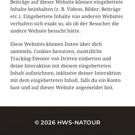
Beiträge auf dieser Website können eingebettete
Inhalte beinhalten (z. B. Videos, Bilder, Beiträge
etc.). Eingebettete Inhalte von anderen Websites
verhalten sich exakt so, als ob der Besucher die
andere Website besucht hätte.
Diese Websites können Daten über dich
sammeln, Cookies benutzen, zusätzliche
Tracking-Dienste von Dritten einbetten und
deine Interaktion mit diesem eingebetteten
Inhalt aufzeichnen, inklusive deiner Interaktion
mit dem eingebetteten Inhalt, falls du ein Konto
hast und auf dieser Website angemeldet bist.
© 2026
HWS-NATOUR