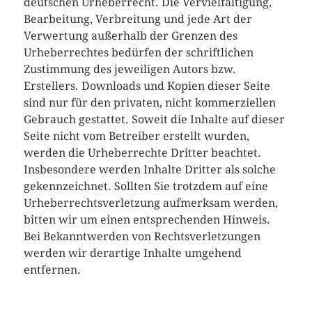
deutschen Urheberrecht. Die Vervielfältigung,
Bearbeitung, Verbreitung und jede Art der
Verwertung außerhalb der Grenzen des
Urheberrechtes bedürfen der schriftlichen
Zustimmung des jeweiligen Autors bzw.
Erstellers. Downloads und Kopien dieser Seite
sind nur für den privaten, nicht kommerziellen
Gebrauch gestattet. Soweit die Inhalte auf dieser
Seite nicht vom Betreiber erstellt wurden,
werden die Urheberrechte Dritter beachtet.
Insbesondere werden Inhalte Dritter als solche
gekennzeichnet. Sollten Sie trotzdem auf eine
Urheberrechtsverletzung aufmerksam werden,
bitten wir um einen entsprechenden Hinweis.
Bei Bekanntwerden von Rechtsverletzungen
werden wir derartige Inhalte umgehend
entfernen.