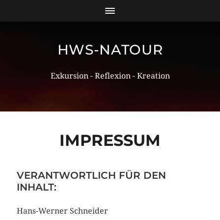
HWS-NATOUR
Exkursion - Reflexion - Kreation
IMPRESSUM
VERANTWORTLICH FÜR DEN
INHALT:
Hans-Werner Schneider