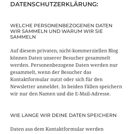
DATENSCHUTZERKLÄRUNG:
WELCHE PERSONENBEZOGENEN DATEN
WIR SAMMELN UND WARUM WIR SIE
SAMMELN
Auf diesem privaten, nicht-kommerziellen Blog
können Daten unserer Besucher gesammelt
werden. Personenbezogene Daten werden nur
gesammelt, wenn der Besucher das
Kontaktformular nutzt oder sich für den
Newsletter anmeldet. In beiden Fällen speichern
wir nur den Namen und die E-Mail-Adresse.
WIE LANGE WIR DEINE DATEN SPEICHERN
Daten aus dem Kontaktformular werden