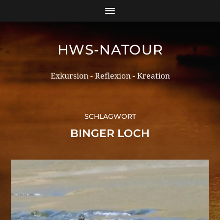
HWS-NATOUR
Exkursion - Reflexion - Kreation
SCHLAGWORT
BINGER LOCH