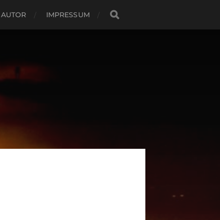
 AUTOR
IMPRESSUM