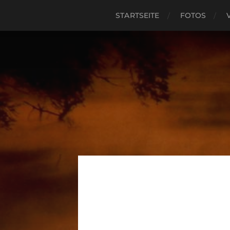
STARTSEITE
FOTOS