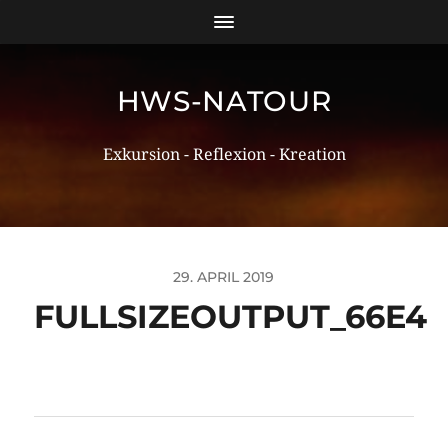
HWS-NATOUR
Exkursion - Reflexion - Kreation
29. APRIL 2019
FULLSIZEOUTPUT_66E4