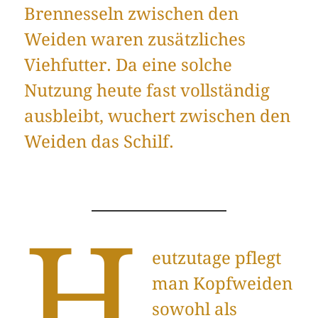
Brennesseln zwischen den
Weiden waren zusätzliches
Viehfutter. Da eine solche
Nutzung heute fast vollständig
ausbleibt, wuchert zwischen den
Weiden das Schilf.
H
eutzutage pflegt
man Kopfweiden
sowohl als