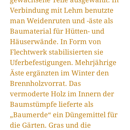
Verbindung mit Lehm benutzte
man Weidenruten und -äste als
Baumaterial für Hütten- und
Häuserwände. In Form von
Flechtwerk stabilisierten sie
Uferbefestigungen. Mehrjährige
Äste ergänzten im Winter den
Brennholzvorrat. Das
vermoderte Holz im Innern der
Baumstümpfe lieferte als
„Baumerde“ ein Düngemittel für
die Gärten. Gras und die