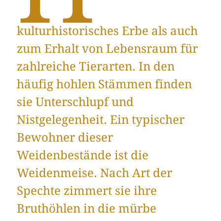
kulturhistorisches Erbe als auch
zum Erhalt von Lebensraum für
zahlreiche Tierarten. In den
häufig hohlen Stämmen finden
sie Unterschlupf und
Nistgelegenheit. Ein typischer
Bewohner dieser
Weidenbestände ist die
Weidenmeise. Nach Art der
Spechte zimmert sie ihre
Bruthöhlen in die mürbe