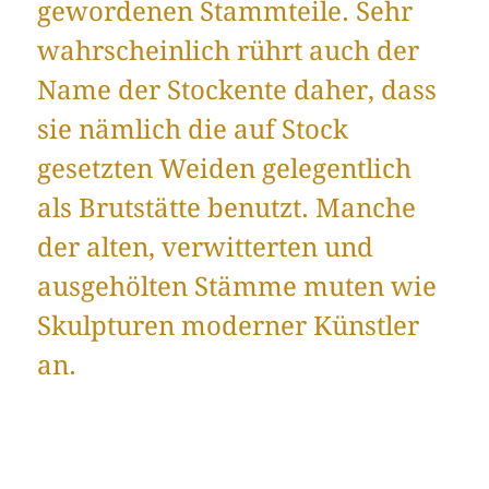
gewordenen Stammteile. Sehr
wahrscheinlich rührt auch der
Name der Stockente daher, dass
sie nämlich die auf Stock
gesetzten Weiden gelegentlich
als Brutstätte benutzt. Manche
der alten, verwitterten und
ausgehölten Stämme muten wie
Skulpturen moderner Künstler
an.