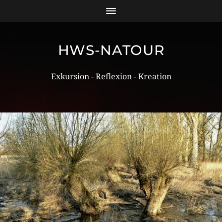
HWS-NATOUR
Exkursion - Reflexion - Kreation