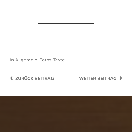
In
Allgemein
,
Fotos
,
Texte
ZURÜCK
BEITRAG
WEITER
BEITRAG