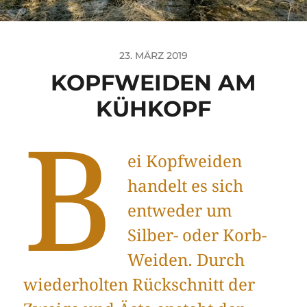
23. MÄRZ 2019
KOPFWEIDEN AM
KÜHKOPF
B
ei Kopfweiden
handelt es sich
entweder um
Silber- oder Korb-
Weiden. Durch
wiederholten Rückschnitt der