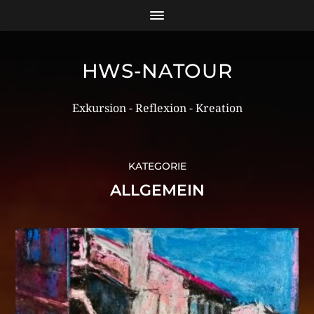
HWS-NATOUR
Exkursion - Reflexion - Kreation
KATEGORIE
ALLGEMEIN