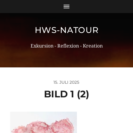
HWS-NATOUR
Exkursion - Reflexion - Kreation
15. JULI 2025
BILD 1 (2)