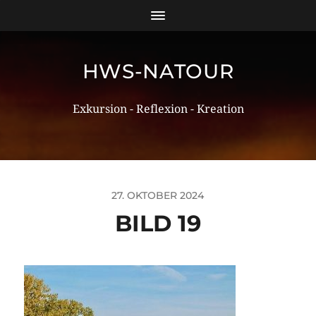
HWS-NATOUR
Exkursion - Reflexion - Kreation
27. OKTOBER 2024
BILD 19