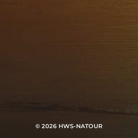
© 2026
HWS-NATOUR