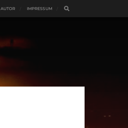
 AUTOR
IMPRESSUM