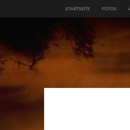
STARTSEITE
FOTOS