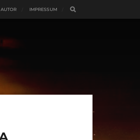
 AUTOR
IMPRESSUM
EA