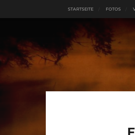
STARTSEITE
FOTOS