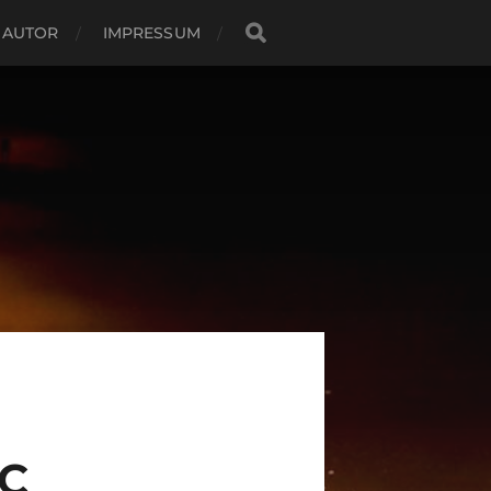
 AUTOR
IMPRESSUM
C