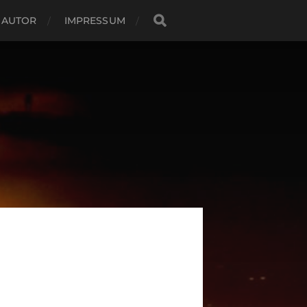
 AUTOR
IMPRESSUM