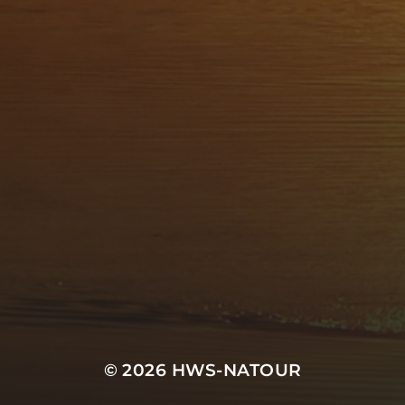
© 2026
HWS-NATOUR