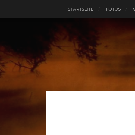
STARTSEITE
FOTOS