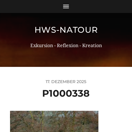
HWS-NATOUR
Exkursion - Reflexion - Kreation
17. DEZEMBER 2025
P1000338