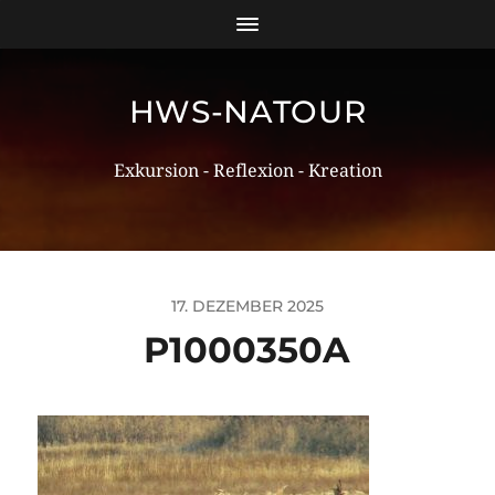
HWS-NATOUR
Exkursion - Reflexion - Kreation
17. DEZEMBER 2025
P1000350A