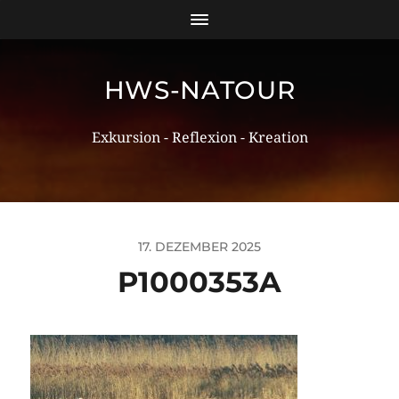
HWS-NATOUR
Exkursion - Reflexion - Kreation
17. DEZEMBER 2025
P1000353A