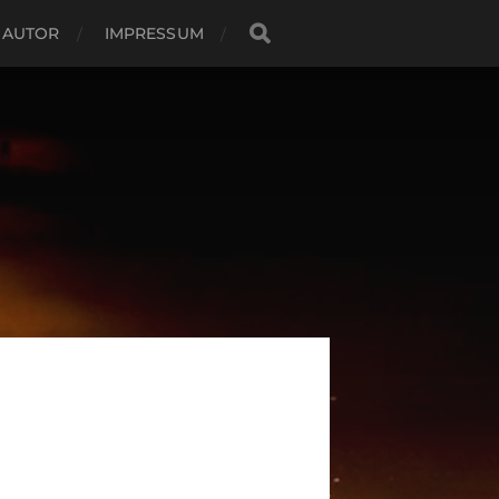
 AUTOR
IMPRESSUM