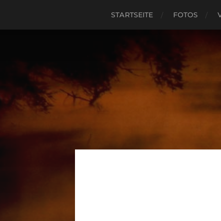
STARTSEITE
FOTOS