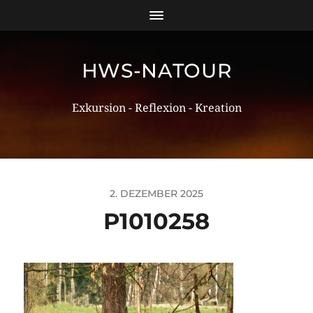
HWS-NATOUR
Exkursion - Reflexion - Kreation
2. DEZEMBER 2025
P1010258