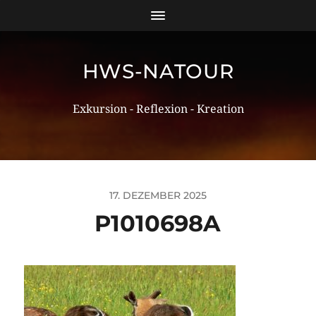
HWS-NATOUR
Exkursion - Reflexion - Kreation
17. DEZEMBER 2025
P1010698A