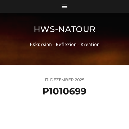
HWS-NATOUR
Exkursion - Reflexion - Kreation
17. DEZEMBER 2025
P1010699