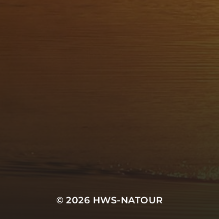
© 2026
HWS-NATOUR