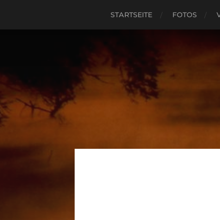
STARTSEITE
FOTOS