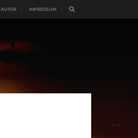
 AUTOR
IMPRESSUM