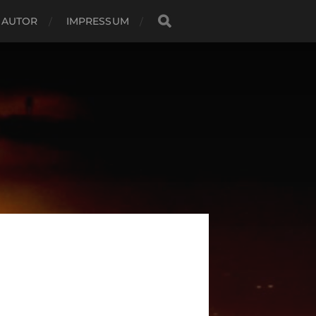
 AUTOR
IMPRESSUM