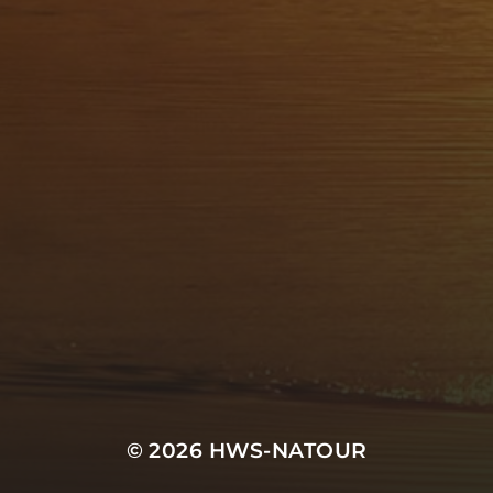
© 2026
HWS-NATOUR