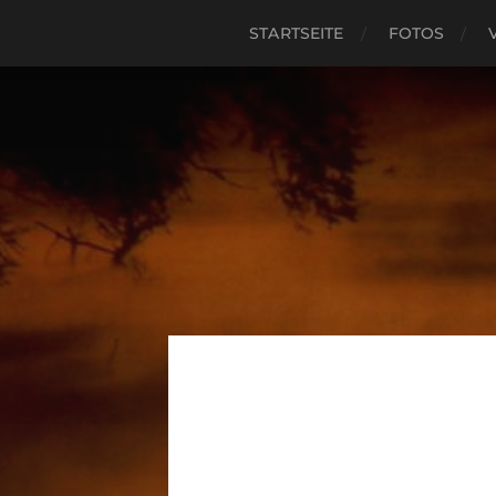
STARTSEITE
FOTOS