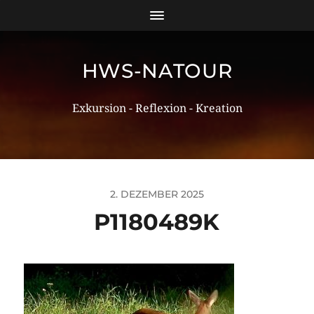
HWS-NATOUR
Exkursion - Reflexion - Kreation
2. DEZEMBER 2025
P1180489K