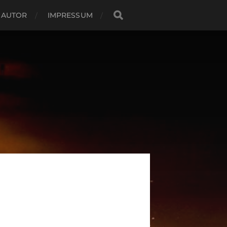
 AUTOR
IMPRESSUM