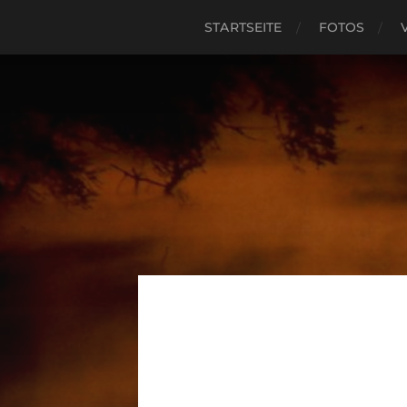
STARTSEITE
FOTOS