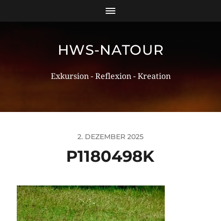
HWS-NATOUR
Exkursion - Reflexion - Kreation
2. DEZEMBER 2025
P1180498K