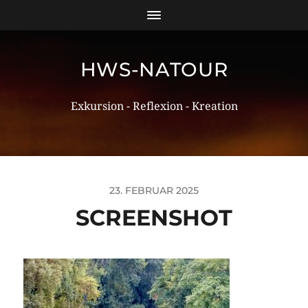
HWS-NATOUR
Exkursion - Reflexion - Kreation
23. FEBRUAR 2025
SCREENSHOT