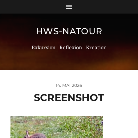
HWS-NATOUR
Exkursion - Reflexion - Kreation
14. MAI 2026
SCREENSHOT