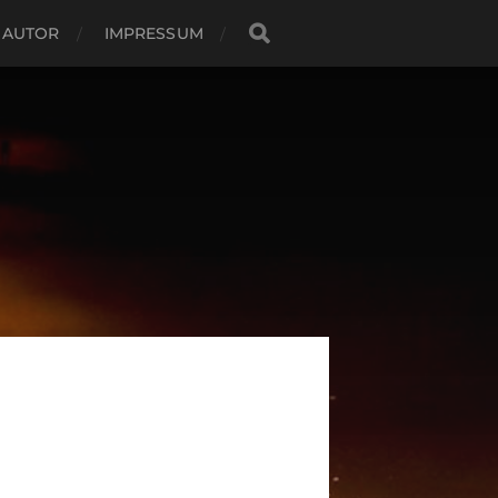
 AUTOR
IMPRESSUM