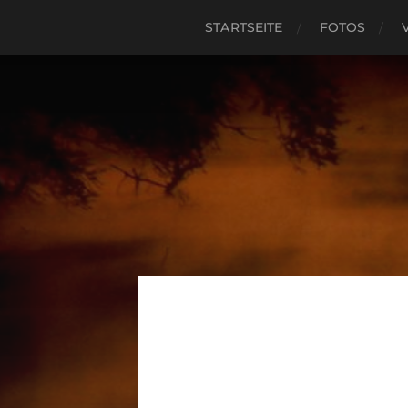
STARTSEITE
FOTOS