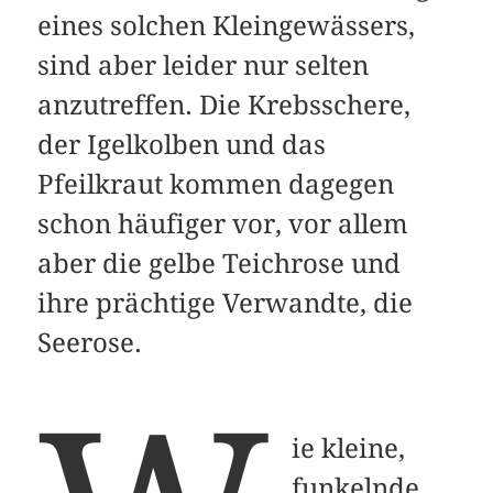
eines solchen Kleingewässers,
sind aber leider nur selten
anzutreffen. Die Krebsschere,
der Igelkolben und das
Pfeilkraut kommen dagegen
schon häufiger vor, vor allem
aber die gelbe Teichrose und
ihre prächtige Verwandte, die
Seerose.
ie kleine,
funkelnde