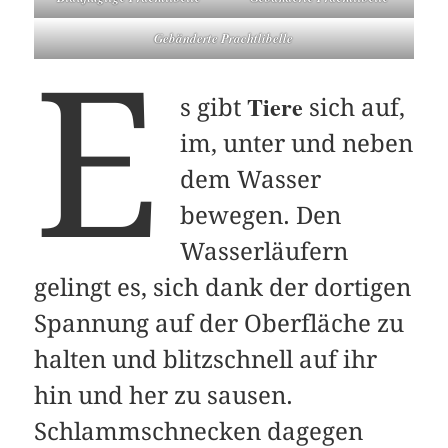
Gebänderte Prachtlibelle
E
Tiere
s gibt
sich auf,
im, unter und neben
dem Wasser
bewegen. Den
Wasserläufern
gelingt es, sich dank der dortigen
Spannung auf der Oberfläche zu
halten und blitzschnell auf ihr
hin und her zu sausen.
Schlammschnecken dagegen