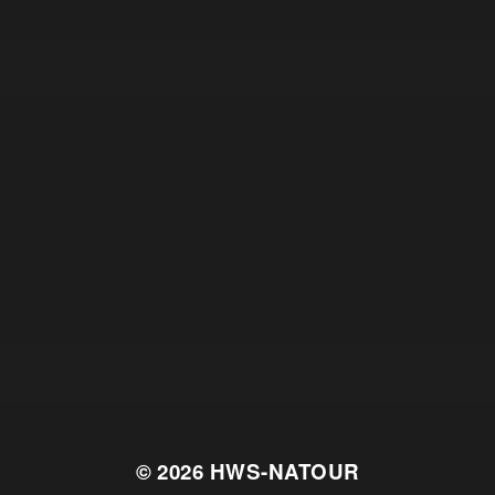
© 2026
HWS-NATOUR