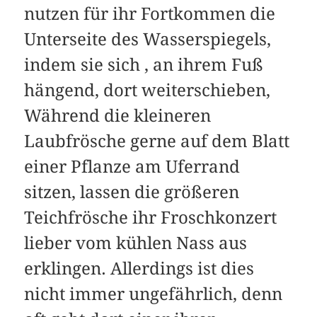
nutzen für ihr Fortkommen die
Unterseite des Wasserspiegels,
indem sie sich , an ihrem Fuß
hängend, dort weiterschieben,
Während die kleineren
Laubfrösche gerne auf dem Blatt
einer Pflanze am Uferrand
sitzen, lassen die größeren
Teichfrösche ihr Froschkonzert
lieber vom kühlen Nass aus
erklingen. Allerdings ist dies
nicht immer ungefährlich, denn