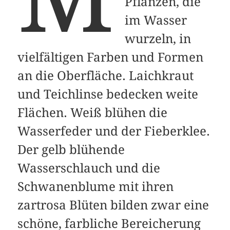
Pflanzen, die
im Wasser
wurzeln, in
vielfältigen Farben und Formen
an die Oberfläche. Laichkraut
und Teichlinse bedecken weite
Flächen. Weiß blühen die
Wasserfeder und der Fieberklee.
Der gelb blühende
Wasserschlauch und die
Schwanenblume mit ihren
zartrosa Blüten bilden zwar eine
schöne, farbliche Bereicherung