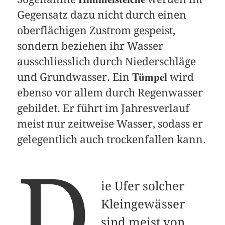
Gegensatz dazu nicht durch einen
oberflächigen Zustrom gespeist,
sondern beziehen ihr Wasser
ausschliesslich durch Niederschläge
Tümpel
und Grundwasser. Ein
wird
ebenso vor allem durch Regenwasser
gebildet. Er führt im Jahresverlauf
meist nur zeitweise Wasser, sodass er
gelegentlich auch trockenfallen kann.
D
ie Ufer solcher
Kleingewässer
sind meist von