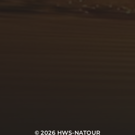
© 2026
HWS-NATOUR