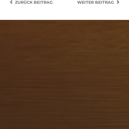
ZURÜCK
BEITRAG
WEITER
BEITRAG