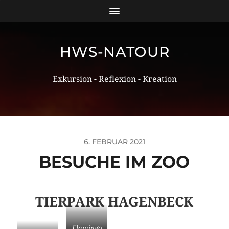
HWS-NATOUR
Exkursion - Reflexion - Kreation
6. FEBRUAR 2021
BESUCHE IM ZOO
TIERPARK HAGENBECK
Flamingo