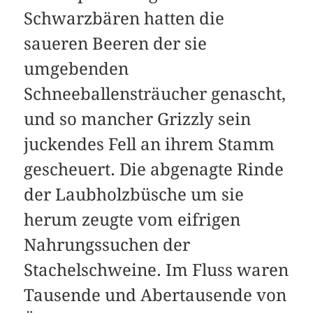
Schwarzbären hatten die
saueren Beeren der sie
umgebenden
Schneeballensträucher genascht,
und so mancher Grizzly sein
juckendes Fell an ihrem Stamm
gescheuert. Die abgenagte Rinde
der Laubholzbüsche um sie
herum zeugte vom eifrigen
Nahrungssuchen der
Stachelschweine. Im Fluss waren
Tausende und Abertausende von