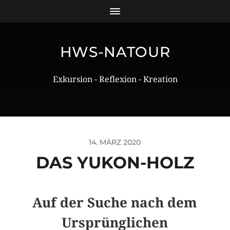
HWS-NATOUR
Exkursion - Reflexion - Kreation
14. MÄRZ 2020
DAS YUKON-HOLZ
Auf der Suche nach dem
Ursprünglichen