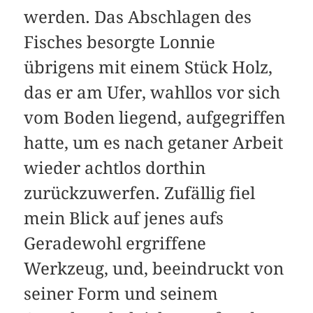
werden. Das Abschlagen des
Fisches besorgte Lonnie
übrigens mit einem Stück Holz,
das er am Ufer, wahllos vor sich
vom Boden liegend, aufgegriffen
hatte, um es nach getaner Arbeit
wieder achtlos dorthin
zurückzuwerfen. Zufällig fiel
mein Blick auf jenes aufs
Geradewohl ergriffene
Werkzeug, und, beeindruckt von
seiner Form und seinem