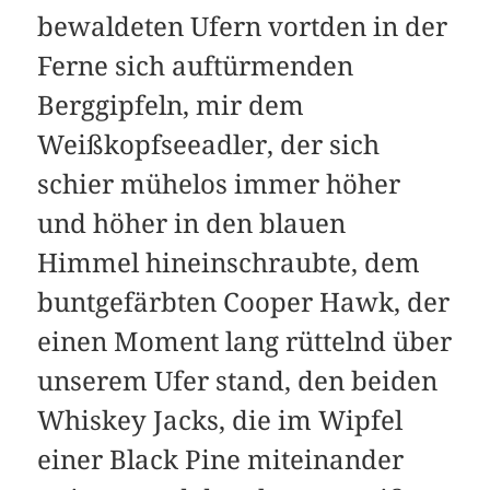
bewaldeten Ufern vortden in der
Ferne sich auftürmenden
Berggipfeln, mir dem
Weißkopfseeadler, der sich
schier mühelos immer höher
und höher in den blauen
Himmel hineinschraubte, dem
buntgefärbten Cooper Hawk, der
einen Moment lang rüttelnd über
unserem Ufer stand, den beiden
Whiskey Jacks, die im Wipfel
einer Black Pine miteinander