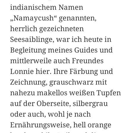
indianischem Namen
„Namaycush“ genannten,
herrlich gezeichneten
Seesaiblinge, war ich heute in
Begleitung meines Guides und
mittlerweile auch Freundes
Lonnie hier. Ihre Färbung und
Zeichnung, grauschwarz mit
nahezu makellos weißen Tupfen
auf der Oberseite, silbergrau
oder auch, wohl je nach
Ernährungsweise, hell orange