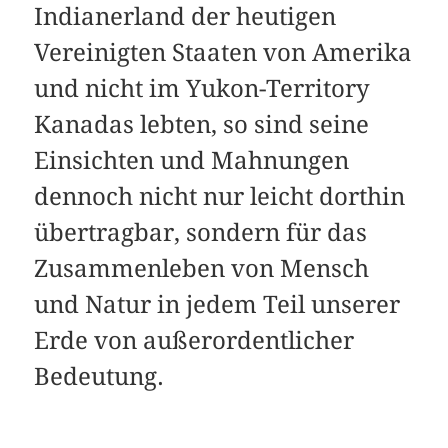
Indianerland der heutigen
Vereinigten Staaten von Amerika
und nicht im Yukon-Territory
Kanadas lebten, so sind seine
Einsichten und Mahnungen
dennoch nicht nur leicht dorthin
übertragbar, sondern für das
Zusammenleben von Mensch
und Natur in jedem Teil unserer
Erde von außerordentlicher
Bedeutung.