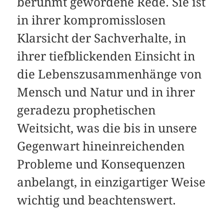
berühmt gewordene Rede. Sie ist
in ihrer kompromisslosen
Klarsicht der Sachverhalte, in
ihrer tiefblickenden Einsicht in
die Lebenszusammenhänge von
Mensch und Natur und in ihrer
geradezu prophetischen
Weitsicht, was die bis in unsere
Gegenwart hineinreichenden
Probleme und Konsequenzen
anbelangt, in einzigartiger Weise
wichtig und beachtenswert.