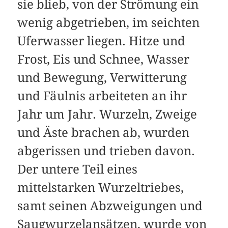
sie blieb, von der Strömung ein
wenig abgetrieben, im seichten
Uferwasser liegen. Hitze und
Frost, Eis und Schnee, Wasser
und Bewegung, Verwitterung
und Fäulnis arbeiteten an ihr
Jahr um Jahr. Wurzeln, Zweige
und Äste brachen ab, wurden
abgerissen und trieben davon.
Der untere Teil eines
mittelstarken Wurzeltriebes,
samt seinen Abzweigungen und
Saugwurzelansätzen, wurde von