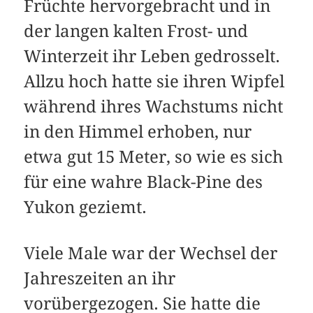
Früchte hervorgebracht und in
der langen kalten Frost- und
Winterzeit ihr Leben gedrosselt.
Allzu hoch hatte sie ihren Wipfel
während ihres Wachstums nicht
in den Himmel erhoben, nur
etwa gut 15 Meter, so wie es sich
für eine wahre Black-Pine des
Yukon geziemt.
Viele Male war der Wechsel der
Jahreszeiten an ihr
vorübergezogen. Sie hatte die