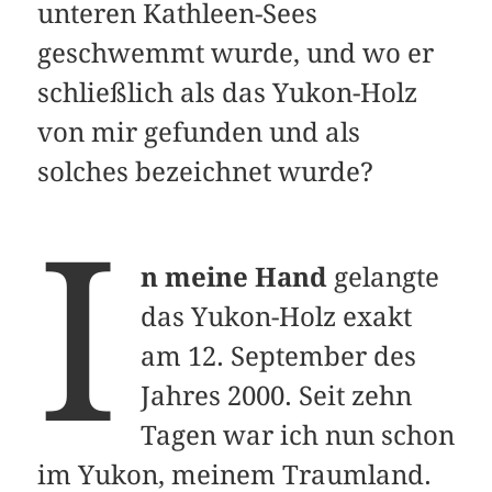
unteren Kathleen-Sees
geschwemmt wurde, und wo er
schließlich als das Yukon-Holz
von mir gefunden und als
solches bezeichnet wurde?
I
n meine Hand
gelangte
das Yukon-Holz exakt
am 12. September des
Jahres 2000. Seit zehn
Tagen war ich nun schon
im Yukon, meinem Traumland.