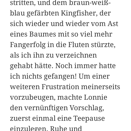
stritten, und dem braun-weiß-
blau gefärbten Kingfisher, der
sich wieder und wieder vom Ast
eines Baumes mit so viel mehr
Fangerfolg in die Fluten stürzte,
als ich ihn zu verzeichnen
gehabt hätte. Noch immer hatte
ich nichts gefangen! Um einer
weiteren Frustration meinerseits
vorzubeugen, machte Lonnie
den vernünftigen Vorschlag,
zuerst einmal eine Teepause
einzulegen. Ruhe und