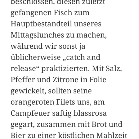
beschlossen, diesen zuletzt
gefangenen Fisch zum
Hauptbestandteil unseres
Mittagslunches zu machen,
während wir sonst ja
üblicherweise „catch and
release“ praktizierten. Mit Salz,
Pfeffer und Zitrone in Folie
gewickelt, sollten seine
orangeroten Filets uns, am
Campfeuer saftig blassrosa
gegart, zusammen mit Brot und
Bier zu einer köstlichen Mahlzeit