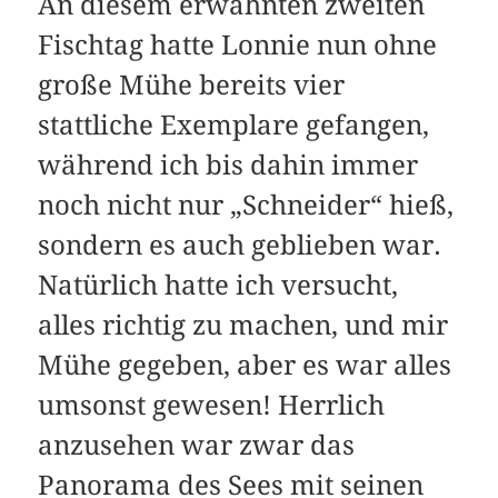
An diesem erwähnten zweiten
Fischtag hatte Lonnie nun ohne
große Mühe bereits vier
stattliche Exemplare gefangen,
während ich bis dahin immer
noch nicht nur „Schneider“ hieß,
sondern es auch geblieben war.
Natürlich hatte ich versucht,
alles richtig zu machen, und mir
Mühe gegeben, aber es war alles
umsonst gewesen! Herrlich
anzusehen war zwar das
Panorama des Sees mit seinen