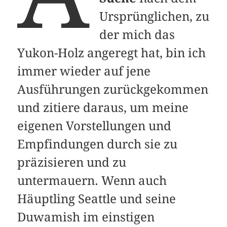
Ursprünglichen, zu
der mich das
Yukon-Holz angeregt hat, bin ich
immer wieder auf jene
Ausführungen zurückgekommen
und zitiere daraus, um meine
eigenen Vorstellungen und
Empfindungen durch sie zu
präzisieren und zu
untermauern. Wenn auch
Häuptling Seattle und seine
Duwamish im einstigen