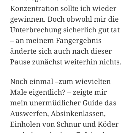
Konzentration sollte ich wieder
gewinnen. Doch obwohl mir die
Unterbrechung sicherlich gut tat
– an meinem Fangergebnis
änderte sich auch nach dieser
Pause zunächst weiterhin nichts.
Noch einmal –zum wievielten
Male eigentlich? – zeigte mir
mein unermüdlicher Guide das
Auswerfen, Absinkenlassen,
Einholen von Schnur und Köder