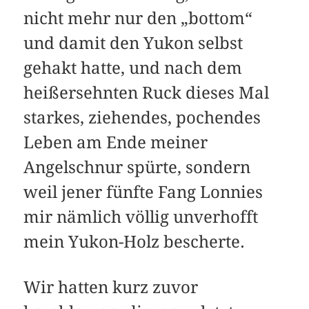
nicht mehr nur den „bottom“
und damit den Yukon selbst
gehakt hatte, und nach dem
heißersehnten Ruck dieses Mal
starkes, ziehendes, pochendes
Leben am Ende meiner
Angelschnur spürte, sondern
weil jener fünfte Fang Lonnies
mir nämlich völlig unverhofft
mein Yukon-Holz bescherte.
Wir hatten kurz zuvor