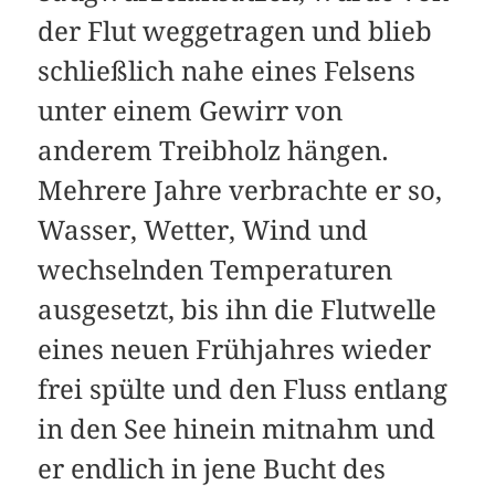
der Flut weggetragen und blieb
schließlich nahe eines Felsens
unter einem Gewirr von
anderem Treibholz hängen.
Mehrere Jahre verbrachte er so,
Wasser, Wetter, Wind und
wechselnden Temperaturen
ausgesetzt, bis ihn die Flutwelle
eines neuen Frühjahres wieder
frei spülte und den Fluss entlang
in den See hinein mitnahm und
er endlich in jene Bucht des