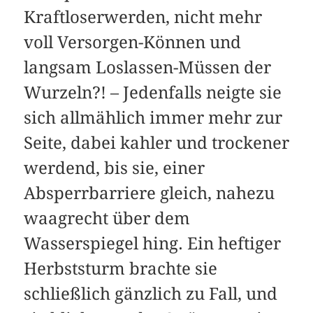
Kraftloserwerden, nicht mehr
voll Versorgen-Können und
langsam Loslassen-Müssen der
Wurzeln?! – Jedenfalls neigte sie
sich allmählich immer mehr zur
Seite, dabei kahler und trockener
werdend, bis sie, einer
Absperrbarriere gleich, nahezu
waagrecht über dem
Wasserspiegel hing. Ein heftiger
Herbststurm brachte sie
schließlich gänzlich zu Fall, und