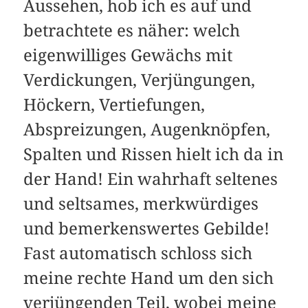
Aussehen, hob ich es auf und
betrachtete es näher: welch
eigenwilliges Gewächs mit
Verdickungen, Verjüngungen,
Höckern, Vertiefungen,
Abspreizungen, Augenknöpfen,
Spalten und Rissen hielt ich da in
der Hand! Ein wahrhaft seltenes
und seltsames, merkwürdiges
und bemerkenswertes Gebilde!
Fast automatisch schloss sich
meine rechte Hand um den sich
verjüngenden Teil, wobei meine