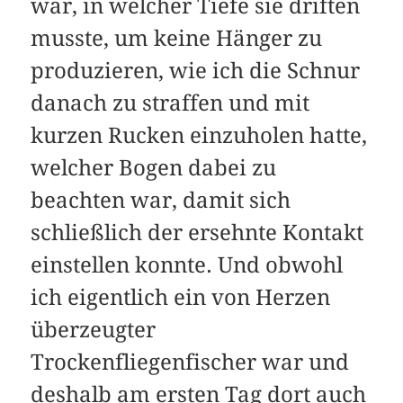
war, in welcher Tiefe sie driften
musste, um keine Hänger zu
produzieren, wie ich die Schnur
danach zu straffen und mit
kurzen Rucken einzuholen hatte,
welcher Bogen dabei zu
beachten war, damit sich
schließlich der ersehnte Kontakt
einstellen konnte. Und obwohl
ich eigentlich ein von Herzen
überzeugter
Trockenfliegenfischer war und
deshalb am ersten Tag dort auch