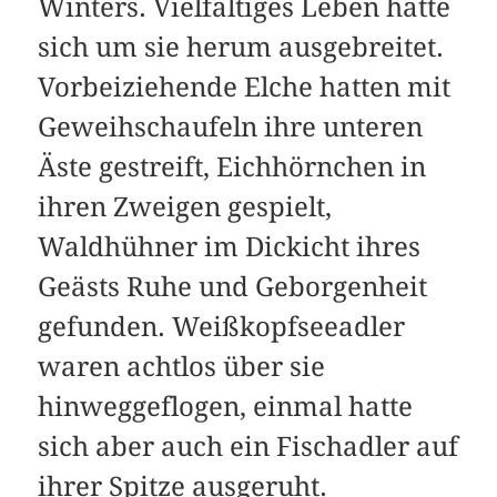
Winters. Vielfältiges Leben hatte
sich um sie herum ausgebreitet.
Vorbeiziehende Elche hatten mit
Geweihschaufeln ihre unteren
Äste gestreift, Eichhörnchen in
ihren Zweigen gespielt,
Waldhühner im Dickicht ihres
Geästs Ruhe und Geborgenheit
gefunden. Weißkopfseeadler
waren achtlos über sie
hinweggeflogen, einmal hatte
sich aber auch ein Fischadler auf
ihrer Spitze ausgeruht.