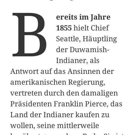
B
ereits im Jahre
1855
hielt Chief
Seattle, Häuptling
der Duwamish-
Indianer, als
Antwort auf das Ansinnen der
amerikanischen Regierung,
vertreten durch den damaligen
Präsidenten Franklin Pierce, das
Land der Indianer kaufen zu
wollen, seine mittlerweile