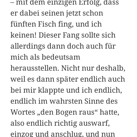
– mit dem einzigen Erfolg, dass
er dabei seinen jetzt schon
fünften Fisch fing, und ich
keinen! Dieser Fang sollte sich
allerdings dann doch auch für
mich als bedeutsam
herausstellen. Nicht nur deshalb,
weil es dann später endlich auch
bei mir klappte und ich endlich,
endlich im wahrsten Sinne des
Wortes „den Bogen raus“ hatte,
also endlich richtig auswarf,
einzog und anschlug, und nun