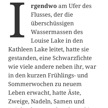
I
rgendwo
am Ufer des
Flusses, der die
überschüssigen
Wassermassen des
Louise Lake in den
Kathleen Lake leitet, hatte sie
gestanden, eine Schwarzfichte
wie viele andere neben ihr, war
in den kurzen Frühlings- und
Sommerwochen zu neuem
Leben erwacht, hatte Äste,
Zweige, Nadeln, Samen und