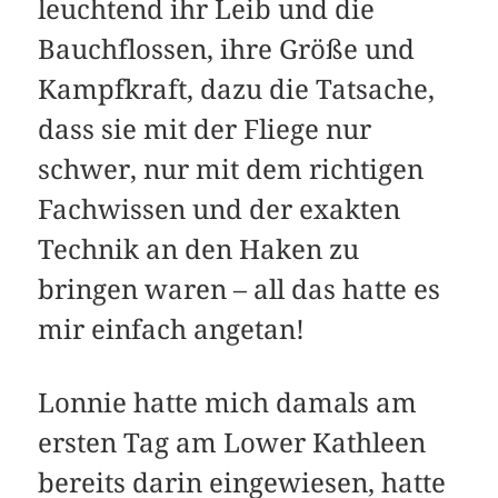
leuchtend ihr Leib und die
Bauchflossen, ihre Größe und
Kampfkraft, dazu die Tatsache,
dass sie mit der Fliege nur
schwer, nur mit dem richtigen
Fachwissen und der exakten
Technik an den Haken zu
bringen waren – all das hatte es
mir einfach angetan!
Lonnie hatte mich damals am
ersten Tag am Lower Kathleen
bereits darin eingewiesen, hatte