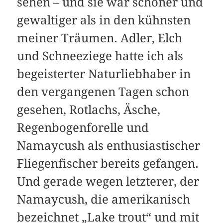
sehen – und sie war schöner und
gewaltiger als in den kühnsten
meiner Träumen. Adler, Elch
und Schneeziege hatte ich als
begeisterter Naturliebhaber in
den vergangenen Tagen schon
gesehen, Rotlachs, Äsche,
Regenbogenforelle und
Namaycush als enthusiastischer
Fliegenfischer bereits gefangen.
Und gerade wegen letzterer, der
Namaycush, die amerikanisch
bezeichnet „Lake trout“ und mit