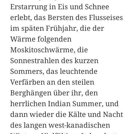
Erstarrung in Eis und Schnee
erlebt, das Bersten des Flusseises
im späten Frühjahr, die der
Wärme folgenden
Moskitoschwärme, die
Sonnestrahlen des kurzen
Sommers, das leuchtende
Verfärben an den steilen
Berghängen über ihr, den
herrlichen Indian Summer, und
dann wieder die Kälte und Nacht
des langen west-kanadischen