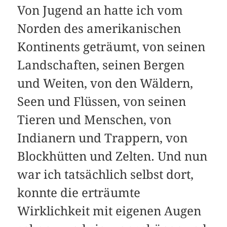
Von Jugend an hatte ich vom
Norden des amerikanischen
Kontinents geträumt, von seinen
Landschaften, seinen Bergen
und Weiten, von den Wäldern,
Seen und Flüssen, von seinen
Tieren und Menschen, von
Indianern und Trappern, von
Blockhütten und Zelten. Und nun
war ich tatsächlich selbst dort,
konnte die erträumte
Wirklichkeit mit eigenen Augen