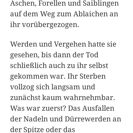
Äschen, Forellen und Saiblingen
auf dem Weg zum Ablaichen an
ihr vorübergezogen.
Werden und Vergehen hatte sie
gesehen, bis dann der Tod
schließlich auch zu ihr selbst
gekommen war. Ihr Sterben
vollzog sich langsam und
zunächst kaum wahrnehmbar.
Was war zuerst? Das Ausfallen
der Nadeln und Dürrewerden an
der Spitze oder das