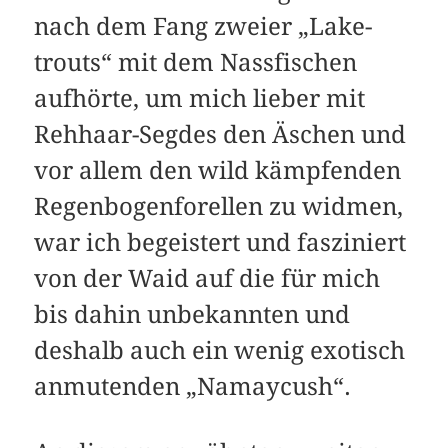
nach dem Fang zweier „Lake-
trouts“ mit dem Nassfischen
aufhörte, um mich lieber mit
Rehhaar-Segdes den Äschen und
vor allem den wild kämpfenden
Regenbogenforellen zu widmen,
war ich begeistert und fasziniert
von der Waid auf die für mich
bis dahin unbekannten und
deshalb auch ein wenig exotisch
anmutenden „Namaycush“.