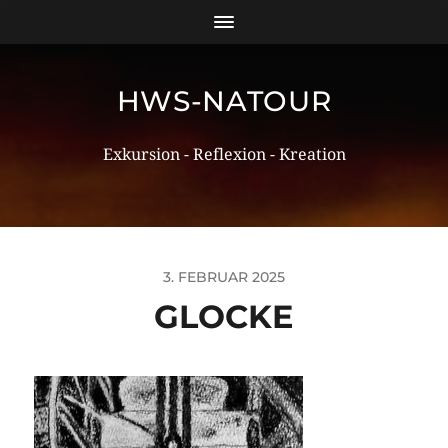
HWS-NATOUR
Exkursion - Reflexion - Kreation
3. FEBRUAR 2025
GLOCKE