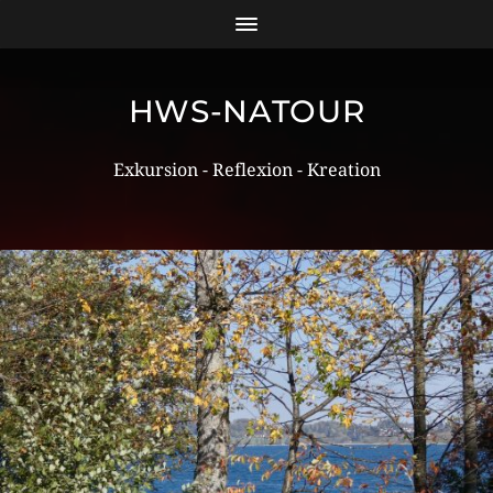
HWS-NATOUR
Exkursion - Reflexion - Kreation