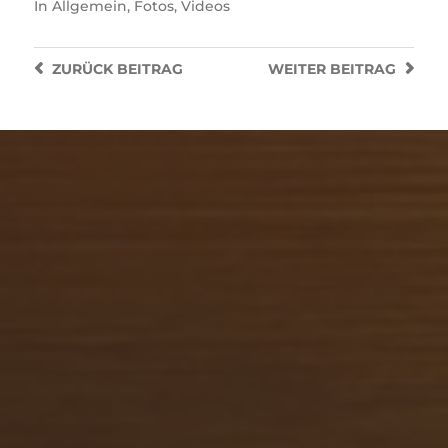
In
Allgemein
,
Fotos
,
Videos
ZURÜCK
BEITRAG
WEITER
BEITRAG