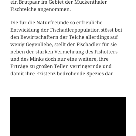
ein Brutpaar im Gebiet der Muckenthaler
Fischteiche angenommen.
Die für die Naturfreunde so erfreuliche
Entwicklung der Fischadlerpopulation stösst bei
den Bewirtschaftern der Teiche allerdings auf
wenig Gegenliebe, stellt der Fischadler für sie
neben der starken Vermehrung des Fishotters
und des Minks doch nur eine weitere, ihre
Erträge zu großen Teilen verringernde und
damit ihre Existenz bedrohende Spezies dar.