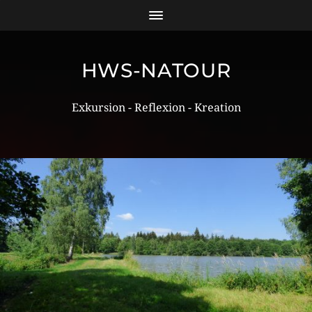
HWS-NATOUR
Exkursion - Reflexion - Kreation