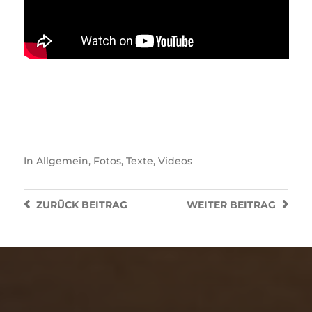
In
Allgemein
,
Fotos
,
Texte
,
Videos
ZURÜCK
BEITRAG
WEITER
BEITRAG