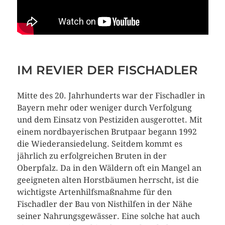
IM REVIER DER FISCHADLER
Mitte des 20. Jahrhunderts war der Fischadler in
Bayern mehr oder weniger durch Verfolgung
und dem Einsatz von Pestiziden ausgerottet. Mit
einem nordbayerischen Brutpaar begann 1992
die Wiederansiedelung. Seitdem kommt es
jährlich zu erfolgreichen Bruten in der
Oberpfalz. Da in den Wäldern oft ein Mangel an
geeigneten alten Horstbäumen herrscht, ist die
wichtigste Artenhilfsmaßnahme für den
Fischadler der Bau von Nisthilfen in der Nähe
seiner Nahrungsgewässer. Eine solche hat auch