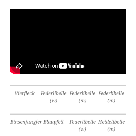
Vierfleck
Federlibelle
Federlibelle
Federlibelle
(w)
(m)
(m)
Binsenjungfer
Blaupfeil
Feuerlibelle
Heidelibelle
(w)
(m)