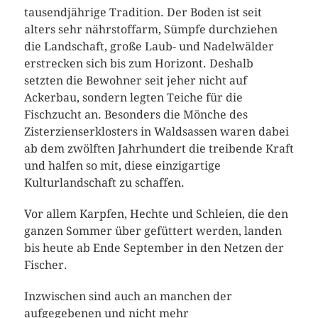
tausendjährige Tradition. Der Boden ist seit
alters sehr nährstoffarm, Sümpfe durchziehen
die Landschaft, große Laub- und Nadelwälder
erstrecken sich bis zum Horizont. Deshalb
setzten die Bewohner seit jeher nicht auf
Ackerbau, sondern legten Teiche für die
Fischzucht an. Besonders die Mönche des
Zisterzienserklosters in Waldsassen waren dabei
ab dem zwölften Jahrhundert die treibende Kraft
und halfen so mit, diese einzigartige
Kulturlandschaft zu schaffen.
Vor allem Karpfen, Hechte und Schleien, die den
ganzen Sommer über gefüttert werden, landen
bis heute ab Ende September in den Netzen der
Fischer.
Inzwischen sind auch an manchen der
aufgegebenen und nicht mehr