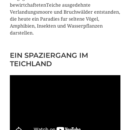
bewirtchaftetenTeiche ausgedehnte
Verlandungsmoore und Bruchwälder entstanden,
die heute ein Paradies fur seltene Vögel,
Amphibien, Insekten und Wasserpflanzen
darstellen.
EIN SPAZIERGANG IM
TEICHLAND