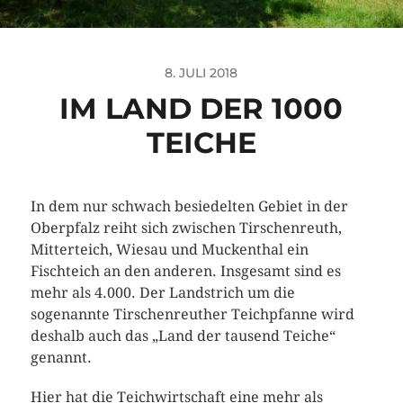
8. JULI 2018
IM LAND DER 1000
TEICHE
In dem nur schwach besiedelten Gebiet in der
Oberpfalz reiht sich zwischen Tirschenreuth,
Mitterteich, Wiesau und Muckenthal ein
Fischteich an den anderen. Insgesamt sind es
mehr als 4.000. Der Landstrich um die
sogenannte Tirschenreuther Teichpfanne wird
deshalb auch das „Land der tausend Teiche“
genannt.
Hier hat die Teichwirtschaft eine mehr als