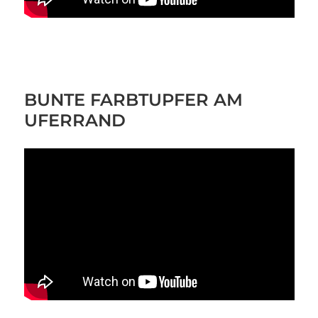
BUNTE FARBTUPFER AM
UFERRAND