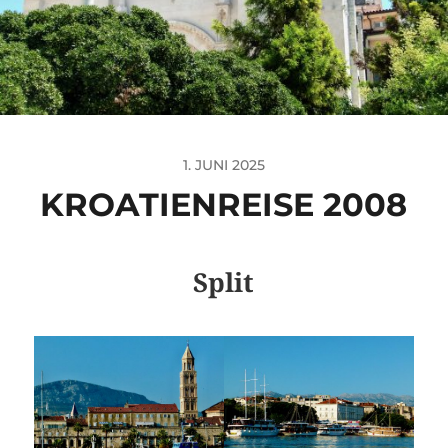
1. JUNI 2025
KROATIENREISE 2008
Split