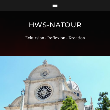
HWS-NATOUR
Exkursion - Reflexion - Kreation