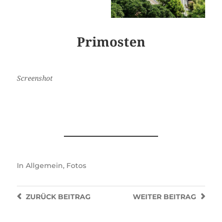
Primosten
Screenshot
In
Allgemein
,
Fotos
ZURÜCK
BEITRAG
WEITER
BEITRAG