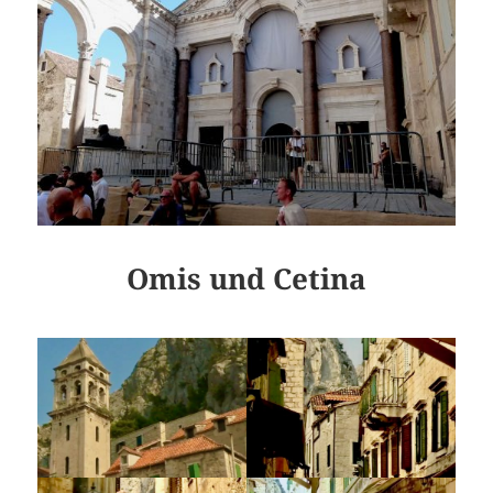
Omis und Cetina