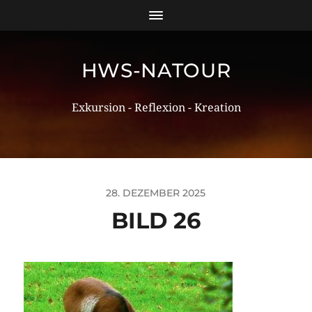
HWS-NATOUR
Exkursion - Reflexion - Kreation
28. DEZEMBER 2025
BILD 26