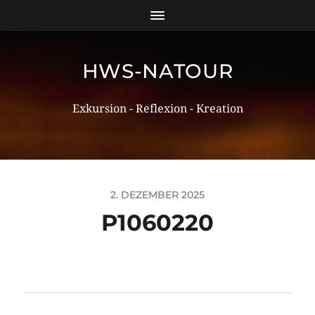
HWS-NATOUR
Exkursion - Reflexion - Kreation
2. DEZEMBER 2025
P1060220