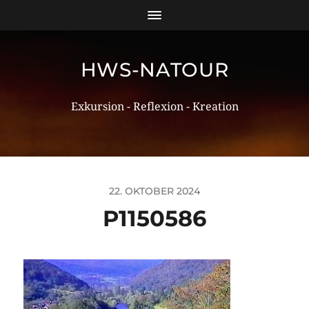
HWS-NATOUR
Exkursion - Reflexion - Kreation
22. OKTOBER 2024
P1150586