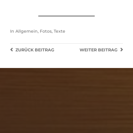
In
Allgemein
,
Fotos
,
Texte
ZURÜCK
BEITRAG
WEITER
BEITRAG