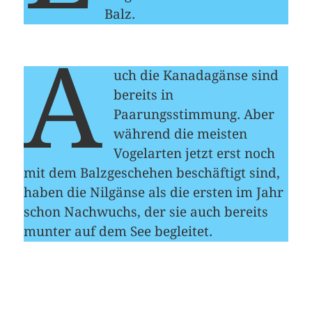
Balz.
A
uch die Kanadagänse sind
bereits in
Paarungsstimmung. Aber
während die meisten
Vogelarten jetzt erst noch
mit dem Balzgeschehen beschäftigt sind,
haben die Nilgänse als die ersten im Jahr
schon Nachwuchs, der sie auch bereits
munter auf dem See begleitet.