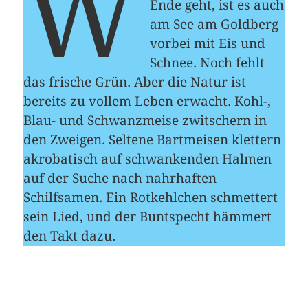
W
Ende geht, ist es auch
am See am Goldberg
vorbei mit Eis und
Schnee. Noch fehlt
das frische Grün. Aber die Natur ist
bereits zu vollem Leben erwacht. Kohl-,
Blau- und Schwanzmeise zwitschern in
den Zweigen. Seltene Bartmeisen klettern
akrobatisch auf schwankenden Halmen
auf der Suche nach nahrhaften
Schilfsamen. Ein Rotkehlchen schmettert
sein Lied, und der Buntspecht hämmert
den Takt dazu.