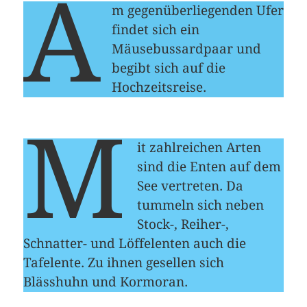
A
m gegenüberliegenden Ufer
findet sich ein
Mäusebussardpaar und
begibt sich auf die
Hochzeitsreise.
M
it zahlreichen Arten
sind die Enten auf dem
See vertreten. Da
tummeln sich neben
Stock-, Reiher-,
Schnatter- und Löffelenten auch die
Tafelente. Zu ihnen gesellen sich
Blässhuhn und Kormoran.