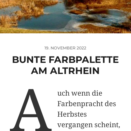
19. NOVEMBER 2022
BUNTE FARBPALETTE
AM ALTRHEIN
A
uch wenn die
Farbenpracht des
Herbstes
vergangen scheint,