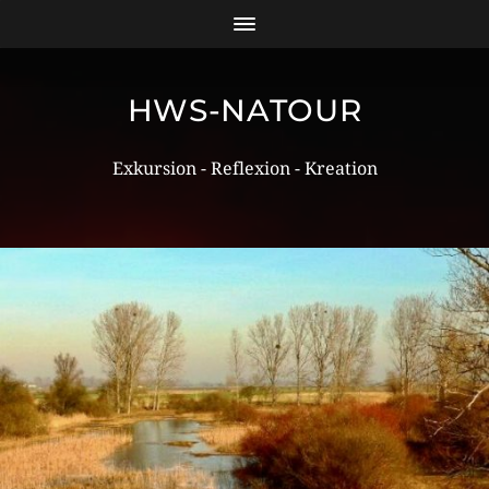
HWS-NATOUR
Exkursion - Reflexion - Kreation