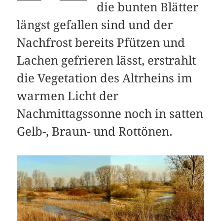
die bunten Blätter
längst gefallen sind und der
Nachfrost bereits Pfützen und
Lachen gefrieren lässt, erstrahlt
die Vegetation des Altrheins im
warmen Licht der
Nachmittagssonne noch in satten
Gelb-, Braun- und Rottönen.