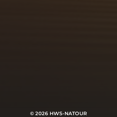
© 2026
HWS-NATOUR