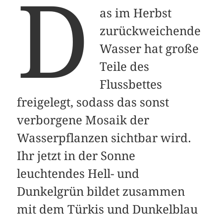
D
as im Herbst
zurückweichende
Wasser hat große
Teile des
Flussbettes
freigelegt, sodass das sonst
verborgene Mosaik der
Wasserpflanzen sichtbar wird.
Ihr jetzt in der Sonne
leuchtendes Hell- und
Dunkelgrün bildet zusammen
mit dem Türkis und Dunkelblau