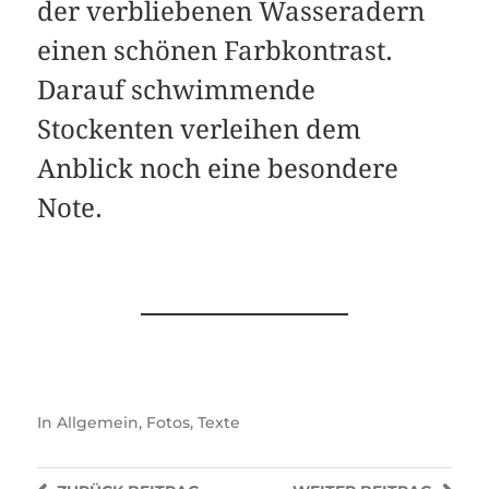
der verbliebenen Wasseradern
einen schönen Farbkontrast.
Darauf schwimmende
Stockenten verleihen dem
Anblick noch eine besondere
Note.
In
Allgemein
,
Fotos
,
Texte