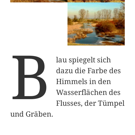
B
lau spiegelt sich
dazu die Farbe des
Himmels in den
Wasserflächen des
Flusses, der Tümpel
und Gräben.