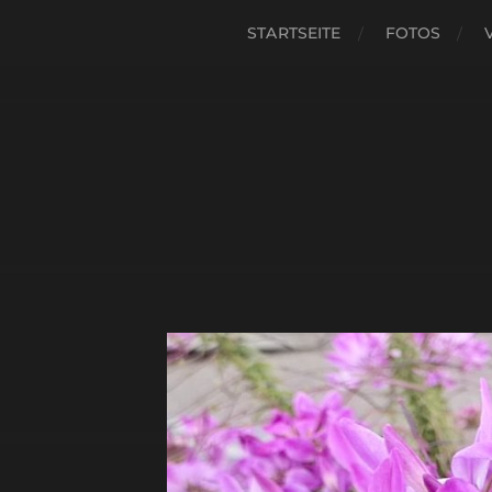
STARTSEITE
FOTOS