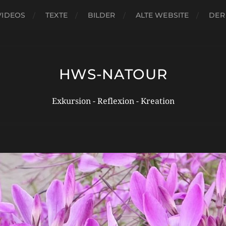
VIDEOS
TEXTE
BILDER
ALTE WEBSITE
DER
HWS-NATOUR
Exkursion - Reflexion - Kreation