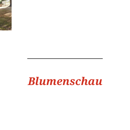
Blumenschau