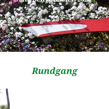
Rundgang