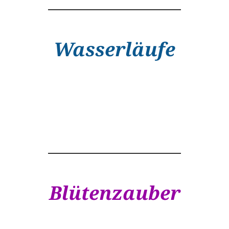
Wasserläufe
Blütenzauber