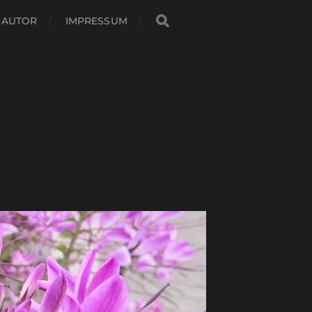
 AUTOR
IMPRESSUM