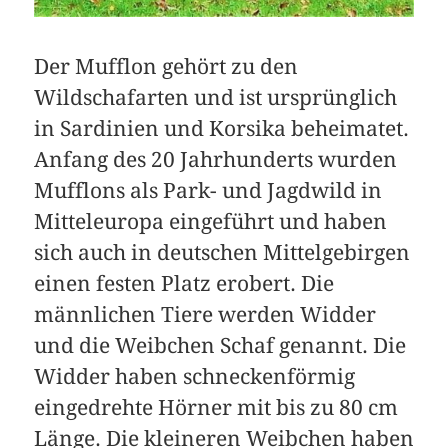
Der Mufflon gehört zu den
Wildschafarten und ist ursprünglich
in Sardinien und Korsika beheimatet.
Anfang des 20 Jahrhunderts wurden
Mufflons als Park- und Jagdwild in
Mitteleuropa eingeführt und haben
sich auch in deutschen Mittelgebirgen
einen festen Platz erobert. Die
männlichen Tiere werden Widder
und die Weibchen Schaf genannt. Die
Widder haben schneckenförmig
eingedrehte Hörner mit bis zu 80 cm
Länge. Die kleineren Weibchen haben