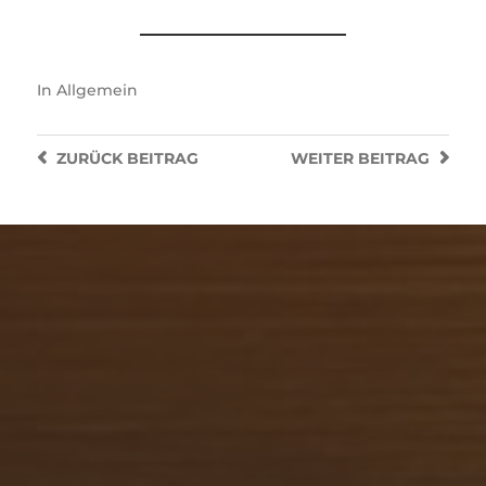
In
Allgemein
ZURÜCK
BEITRAG
WEITER
BEITRAG