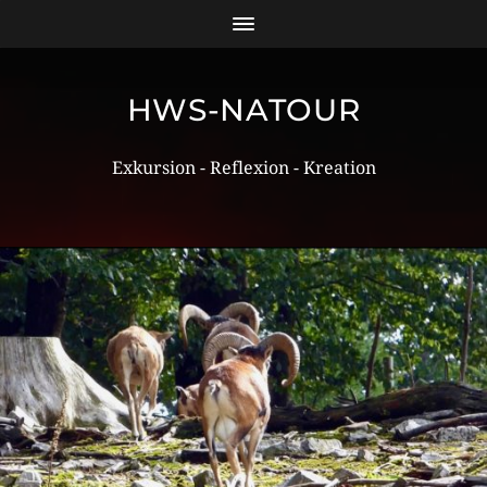
HWS-NATOUR
Exkursion - Reflexion - Kreation