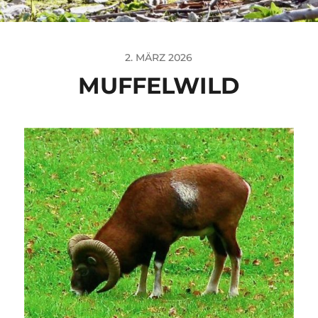
2. MÄRZ 2026
MUFFELWILD