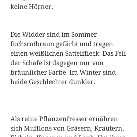
keine Hörner.
Die Widder sind im Sommer
fuchsrotbraun gefärbt und tragen
einen weißlichen Sattelffleck. Das Fell
der Schafe ist dagegen nur von
bräunlicher Farbe. Im Winter sind
beide Geschlechter dunkler.
Als reine Pflanzenfresser ernähren
sich Mufflons von Gräsern, Kräutern,