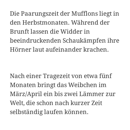
Die Paarungszeit der Mufflons liegt in
den Herbstmonaten. Während der
Brunft lassen die Widder in
beeindruckenden Schaukämpfen ihre
Hörner laut aufeinander krachen.
Nach einer Tragezeit von etwa fünf
Monaten bringt das Weibchen im
März/April ein bis zwei Lämmer zur
Welt, die schon nach kurzer Zeit
selbständig laufen können.