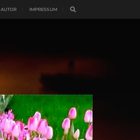
 AUTOR
IMPRESSUM