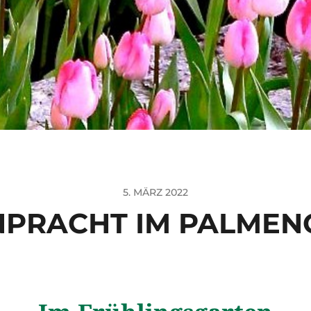
5. MÄRZ 2022
NPRACHT IM PALMEN