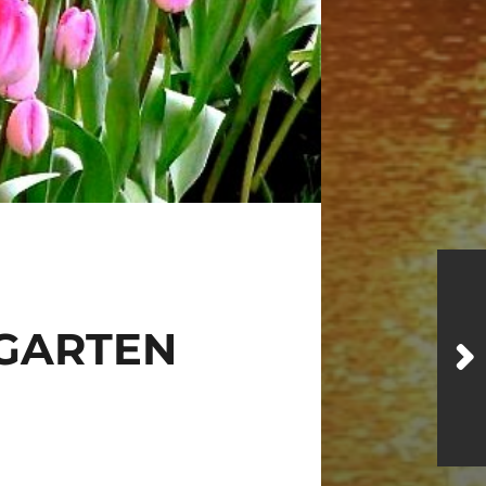
GARTEN