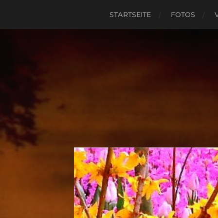
STARTSEITE
FOTOS