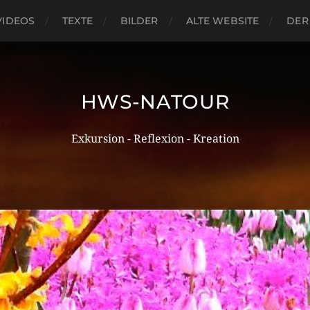
VIDEOS
TEXTE
BILDER
ALTE WEBSITE
DER
HWS-NATOUR
Exkursion - Reflexion - Kreation