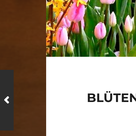
BLÜTE