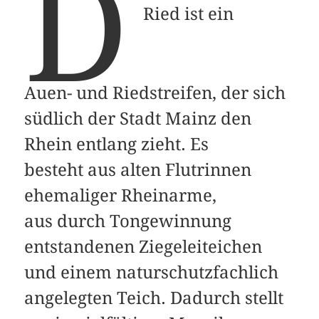
D
Ried ist ein
Auen- und Riedstreifen, der sich
südlich der Stadt Mainz den
Rhein entlang zieht. Es
besteht aus alten Flutrinnen
ehemaliger Rheinarme,
aus durch Tongewinnung
entstandenen Ziegeleiteichen
und einem naturschutzfachlich
angelegten Teich. Dadurch stellt