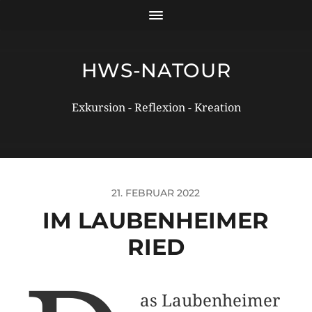
HWS-NATOUR
Exkursion - Reflexion - Kreation
21. FEBRUAR 2022
IM LAUBENHEIMER
RIED
as Laubenheimer